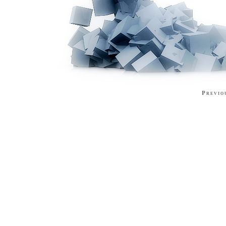
Previo